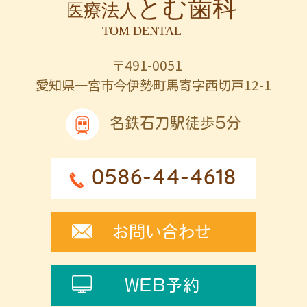
〒491-0051
愛知県一宮市今伊勢町馬寄字西切戸12-1
名鉄石刀駅徒歩5分
0586-44-4618
お問い合わせ
WEB予約