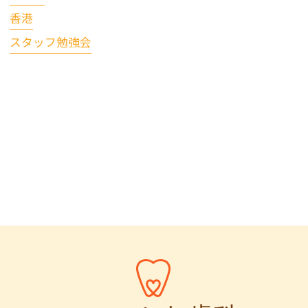
香港
スタッフ勉強会