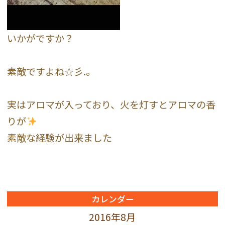
いかがですか？
素敵ですよね☆彡.。
実はアロマが入っており、火を灯すとアロマの香
りが
素敵な経験が出来ました
カレンダー
2016年8月