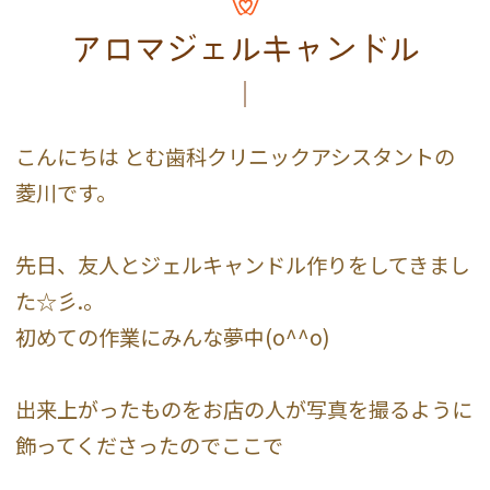
アロマジェルキャンドル
こんにちは とむ歯科クリニックアシスタントの
菱川です。
先日、友人とジェルキャンドル作りをしてきまし
た☆彡.。
初めての作業にみんな夢中(o^^o)
出来上がったものをお店の人が写真を撮るように
飾ってくださったのでここで