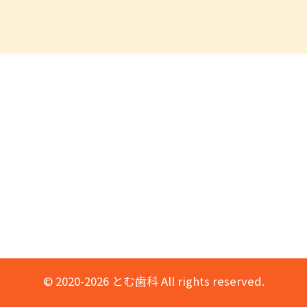
© 2020-2026 とむ歯科 All rights reserved.