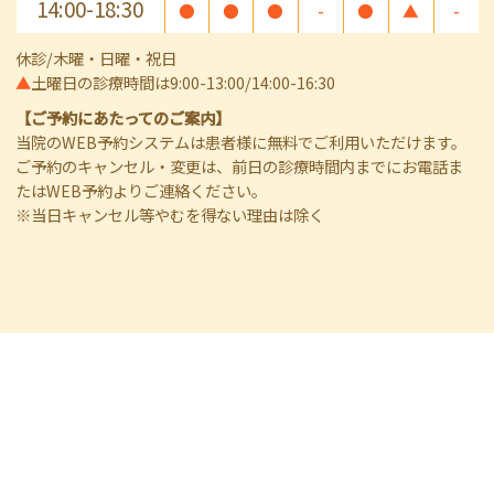
14:00-18:30
●
●
●
-
●
▲
-
休診/木曜・日曜・祝日
▲
土曜日の診療時間は9:00-13:00/14:00-16:30
【ご予約にあたってのご案内】
当院のWEB予約システムは患者様に無料でご利用いただけます。
ご予約のキャンセル・変更は、前日の診療時間内までにお電話ま
たはWEB予約よりご連絡ください。
※当日キャンセル等やむを得ない理由は除く