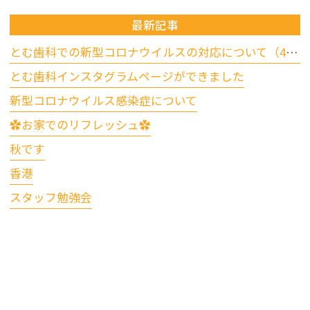
最新記事
とむ歯科での新型コロナウイルスの対応について（4/17更新）
とむ歯科インスタグラムページができました
新型コロナウイルス感染症について
✿お家でのリフレッシュ✿
秋です
香港
スタッフ勉強会