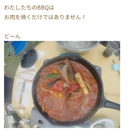
わたしたちのBBQは
お肉を焼くだけではありません！
どーん