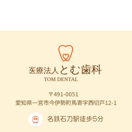
〒491-0051
愛知県一宮市今伊勢町馬寄字西切戸12-1
名鉄石刀駅徒歩5分