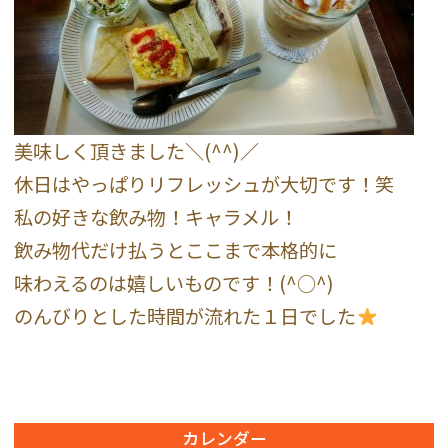
美味しく頂きました＼(^^)／
休日はやっぱりリフレッシュが大切です！笑
私の好きな飲み物！キャラメル！
飲み物代だけ払うとここまで本格的に
味わえるのは嬉しいものです！(^○^)
のんびりとした時間が流れた１日でした
カレンダー