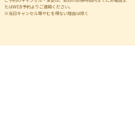
たはWEB予約よりご連絡ください。
※当日キャンセル等やむを得ない理由は除く