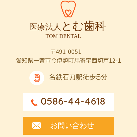
〒491-0051
愛知県一宮市今伊勢町馬寄字西切戸12-1
名鉄石刀駅徒歩5分
0586-44-4618
お問い合わせ