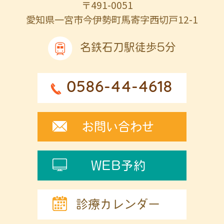
〒491-0051
愛知県一宮市今伊勢町馬寄字西切戸12-1
名鉄石刀駅徒歩5分
0586-44-4618
お問い合わせ
WEB予約
診療カレンダー