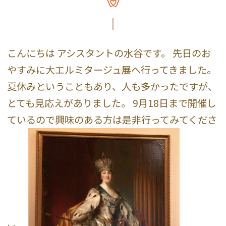
こんにちは アシスタントの水谷です。 先日のお
やすみに大エルミタージュ展へ行ってきました。
夏休みということもあり、人も多かったですが、
とても見応えがありました。 9月18日まで開催し
ているので興味のある方は是非行ってみてくださ