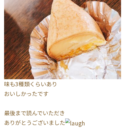
味も3種類くらいあり
おいしかったです
最後まで読んでいただき
ありがとうございました