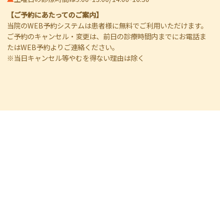
【ご予約にあたってのご案内】
当院のWEB予約システムは患者様に無料でご利用いただけます。
ご予約のキャンセル・変更は、前日の診療時間内までにお電話ま
たはWEB予約よりご連絡ください。
※当日キャンセル等やむを得ない理由は除く