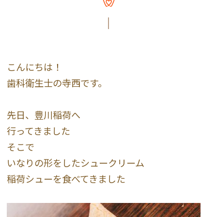
こんにちは！
歯科衛生士の寺西です。
先日、豊川稲荷へ
行ってきました
そこで
いなりの形をしたシュークリーム
稲荷シューを食べてきました