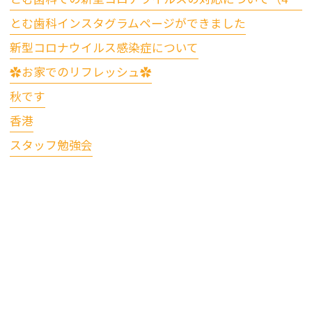
とむ歯科インスタグラムページができました
新型コロナウイルス感染症について
✿お家でのリフレッシュ✿
秋です
香港
スタッフ勉強会