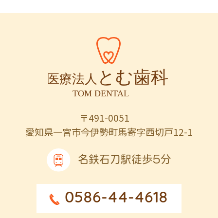
〒491-0051
愛知県一宮市今伊勢町馬寄字西切戸12-1
名鉄石刀駅徒歩5分
0586-44-4618