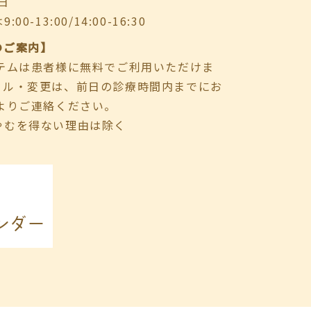
日
-13:00/14:00-16:30
のご案内】
ステムは患者様に無料でご利用いただけま
セル・変更は、前日の診療時間内までにお
よりご連絡ください。
やむを得ない理由は除く
ンダー