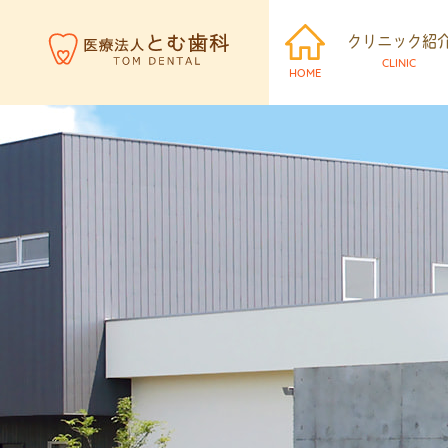
クリニック紹
CLINIC
HOME