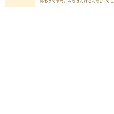
終わりですね。みなさんはどんな1年で