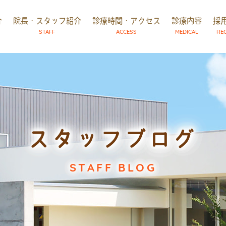
介
院長・スタッフ紹介
診療時間・アクセス
診療内容
採
STAFF
ACCESS
MEDICAL
RE
スタッフブログ
STAFF BLOG