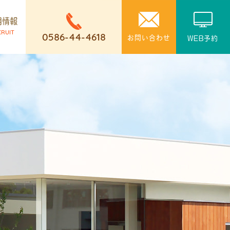
用情報
CRUIT
0586-44-4618
お問い合わせ
WEB予約