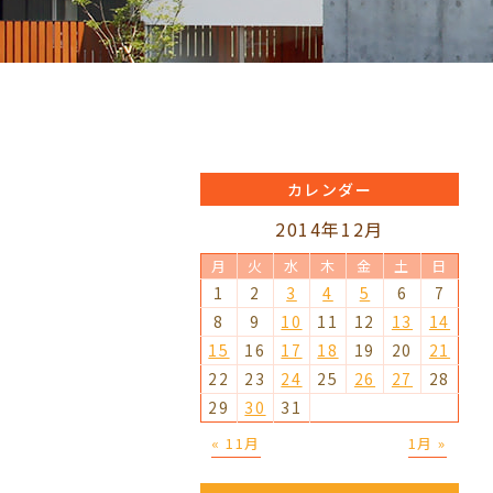
カレンダー
2014年12月
月
火
水
木
金
土
日
1
2
3
4
5
6
7
8
9
10
11
12
13
14
15
16
17
18
19
20
21
22
23
24
25
26
27
28
29
30
31
« 11月
1月 »