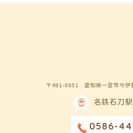
〒491-0051
愛知県一宮市今伊勢
名鉄石刀駅
0586-44