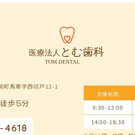
町馬寄字西切戸12-1
診療時間
徒歩5分
9:30-13:00
14:00-18:30
-4618