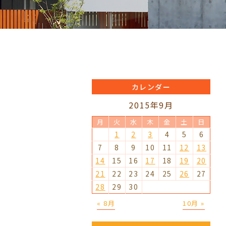
カレンダー
2015年9月
月
火
水
木
金
土
日
1
2
3
4
5
6
7
8
9
10
11
12
13
14
15
16
17
18
19
20
21
22
23
24
25
26
27
28
29
30
« 8月
10月 »