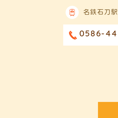
名鉄石刀駅
0586-44