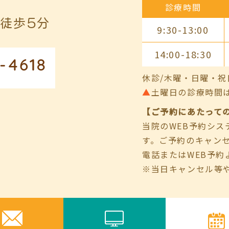
診療時間
徒歩5分
9:30-13:00
14:00-18:30
-4618
休診/木曜・日曜・祝
▲
土曜日の診療時間は9:00
【ご予約にあたって
当院のWEB予約シ
す。ご予約のキャン
電話またはWEB予約
※当日キャンセル等