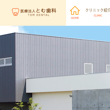
クリニック紹
CLINIC
HOME