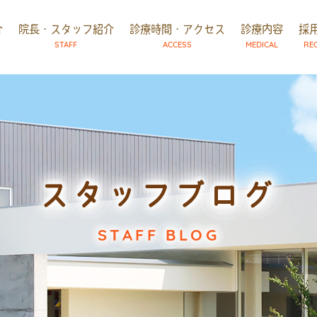
介
院長・スタッフ紹介
診療時間・アクセス
診療内容
採
STAFF
ACCESS
MEDICAL
RE
スタッフブログ
STAFF BLOG