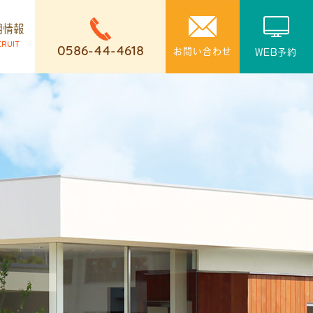
用情報
CRUIT
0586-44-4618
お問い合わせ
WEB予約