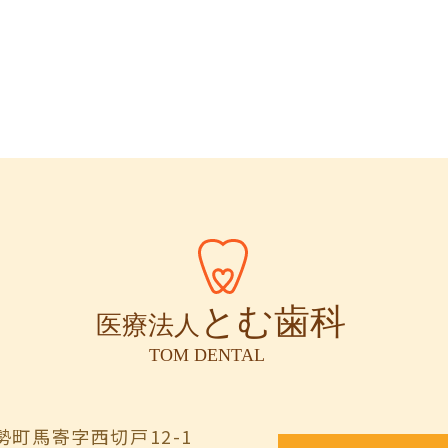
町馬寄字西切戸12-1