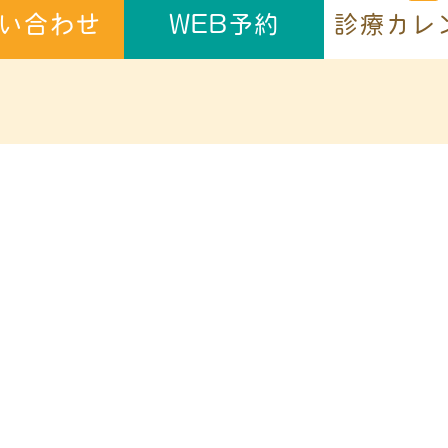
診療カレ
い合わせ
WEB予約