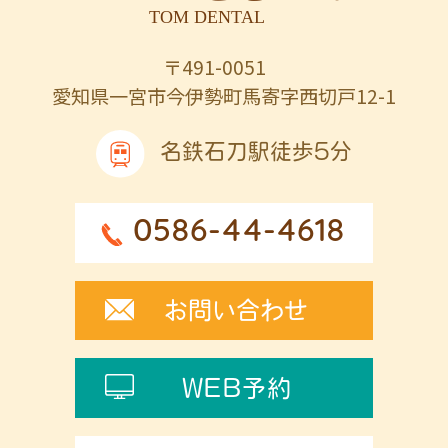
〒491-0051
愛知県一宮市今伊勢町馬寄字西切戸12-1
名鉄石刀駅徒歩5分
0586-44-4618
お問い合わせ
WEB予約