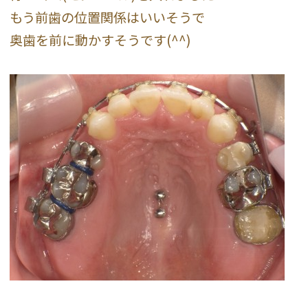
もう前歯の位置関係はいいそうで
奥歯を前に動かすそうです(^^)