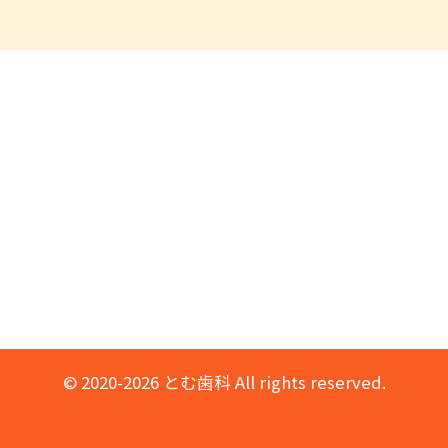
© 2020-2026 とむ歯科 All rights reserved.