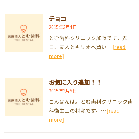
チョコ
2015年3月4日
とむ歯科クリニック加藤です。先
日、友人とキリオへ買い…
[read
more]
お気に入り追加！！
2015年3月5日
こんばんは。とむ歯科クリニック歯
科衛生士の村瀬です。…
[read
more]