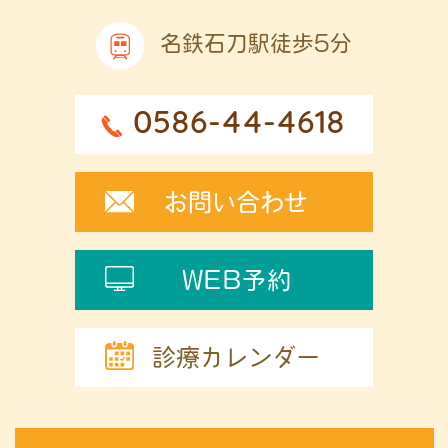
名鉄石刀駅徒歩5分
0586-44-4618
お問い合わせ
WEB予約
診療カレンダー