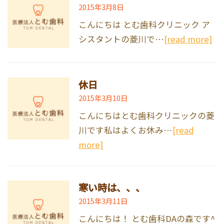
2015年3月8日
こんにちは とむ歯科クリニック ア
シスタントの菱川で…
[read more]
休日
2015年3月10日
こんにちはとむ歯科クリニックの菱
川です私はよくお休み…
[read
more]
寒い時は、、、
2015年3月11日
こんにちは！ とむ歯科DAの森です^