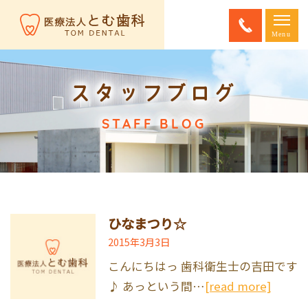
スタッフブログ
STAFF BLOG
ひなまつり☆
2015年3月3日
こんにちはっ 歯科衛生士の吉田です
♪ あっという間…
[read more]