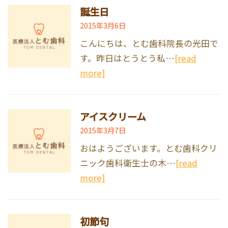
誕生日
2015年3月6日
こんにちは、とむ歯科院長の光田で
す。昨日はとうとう私…
[read
more]
アイスクリーム
2015年3月7日
おはようございます。とむ歯科クリ
ニック歯科衛生士の木…
[read
more]
初節句