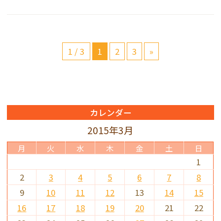
1 / 3
1
2
3
»
カレンダー
2015年3月
月
火
水
木
金
土
日
1
2
3
4
5
6
7
8
9
10
11
12
13
14
15
16
17
18
19
20
21
22