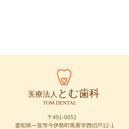
〒491-0051
愛知県一宮市今伊勢町馬寄字西切戸12-1