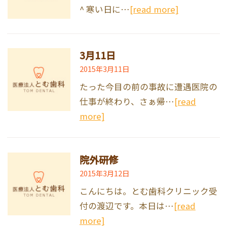
^ 寒い日に…
[read more]
3月11日
2015年3月11日
たった今目の前の事故に遭遇医院の
仕事が終わり、さぁ帰…
[read
more]
院外研修
2015年3月12日
こんにちは。とむ歯科クリニック受
付の渡辺です。本日は…
[read
more]