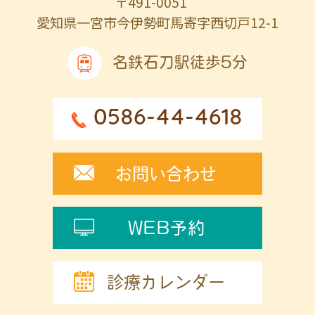
〒491-0051
愛知県一宮市今伊勢町馬寄字西切戸12-1
名鉄石刀駅徒歩5分
0586-44-4618
お問い合わせ
WEB予約
診療カレンダー