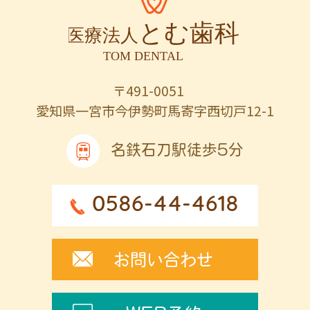
〒491-0051
愛知県一宮市今伊勢町馬寄字西切戸12-1
名鉄石刀駅徒歩5分
0586-44-4618
お問い合わせ