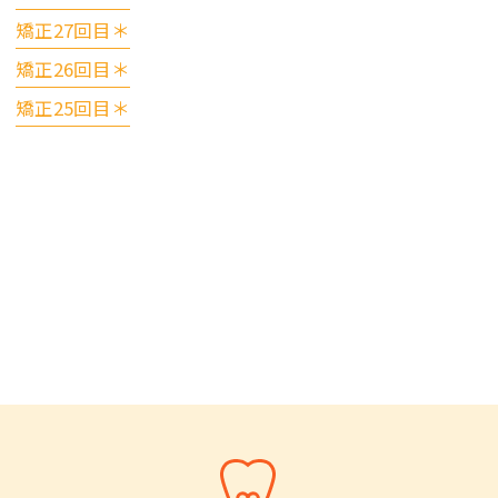
矯正27回目＊
矯正26回目＊
矯正25回目＊