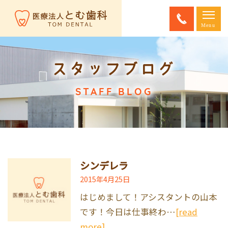
スタッフブログ
STAFF BLOG
シンデレラ
2015年4月25日
はじめまして！アシスタントの山本
です！今日は仕事終わ…
[read
more]