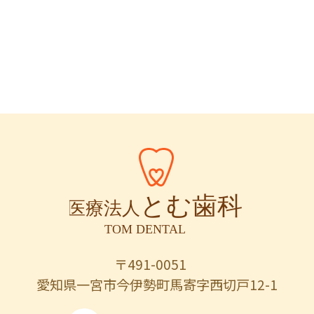
〒491-0051
愛知県一宮市今伊勢町馬寄字西切戸12-1