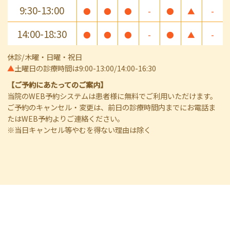
9:30-13:00
●
●
●
-
●
▲
-
14:00-18:30
●
●
●
-
●
▲
-
休診/木曜・日曜・祝日
▲
土曜日の診療時間は9:00-13:00/14:00-16:30
【ご予約にあたってのご案内】
当院のWEB予約システムは患者様に無料でご利用いただけます。
ご予約のキャンセル・変更は、前日の診療時間内までにお電話ま
たはWEB予約よりご連絡ください。
※当日キャンセル等やむを得ない理由は除く