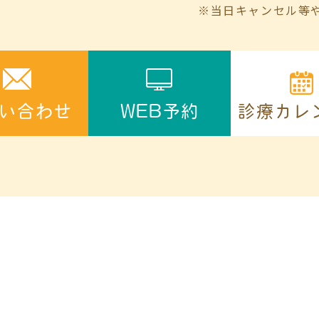
※当日キャンセル等
診療カレ
い合わせ
WEB予約