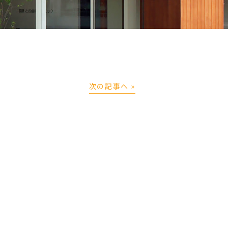
次の記事へ »