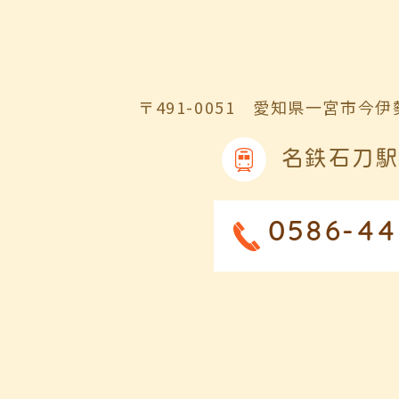
〒491-0051
愛知県一宮市今伊勢
名鉄石刀駅
0586-44