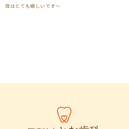
母はとても嬉しいです～