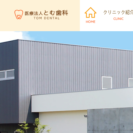
クリニック紹
CLINIC
HOME