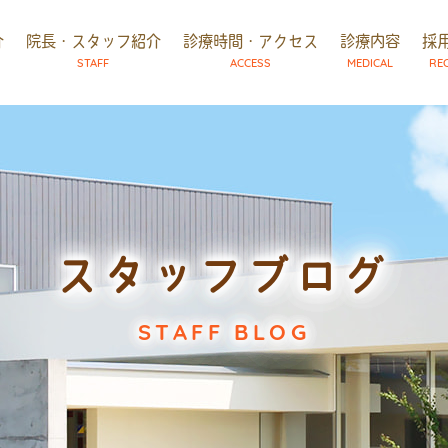
介
院長・スタッフ紹介
診療時間・アクセス
診療内容
採
STAFF
ACCESS
MEDICAL
RE
スタッフブログ
STAFF BLOG