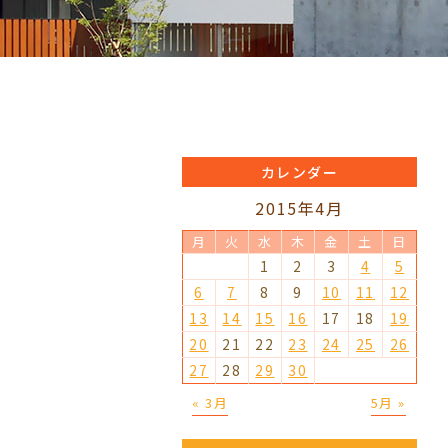
カレンダー
2015年4月
月
火
水
木
金
土
日
1
2
3
4
5
6
7
8
9
10
11
12
13
14
15
16
17
18
19
20
21
22
23
24
25
26
27
28
29
30
« 3月
5月 »