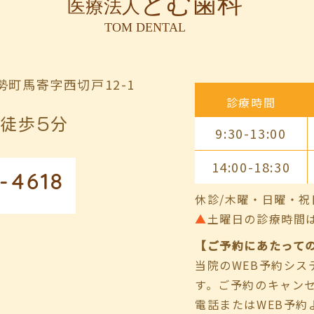
町馬寄字西切戸12-1
診療時間
徒歩5分
9:30-13:00
14:00-18:30
-4618
休診/木曜・日曜・祝
▲
土曜日の診療時間は9:00
【ご予約にあたって
当院のWEB予約シ
す。ご予約のキャン
電話またはWEB予約