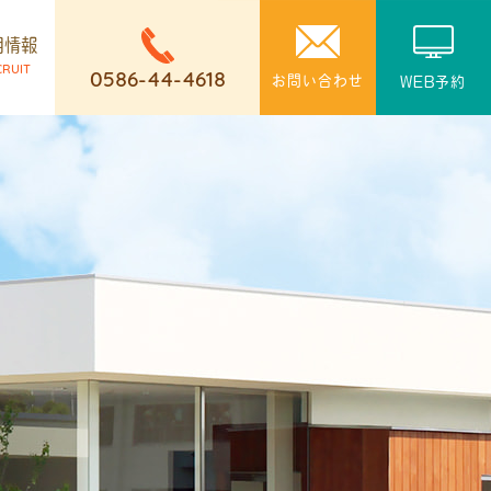
用情報
CRUIT
0586-44-4618
お問い合わせ
WEB予約