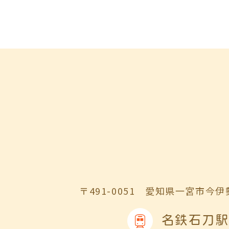
〒491-0051
愛知県一宮市今伊勢
名鉄石刀駅