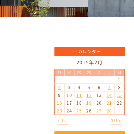
カレンダー
2015年2月
月
火
水
木
金
土
日
1
2
3
4
5
6
7
8
9
10
11
12
13
14
15
16
17
18
19
20
21
22
23
24
25
26
27
28
« 1月
3月 »