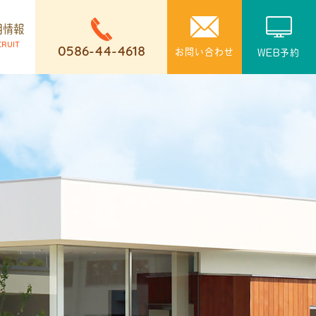
用情報
CRUIT
0586-44-4618
お問い合わせ
WEB予約