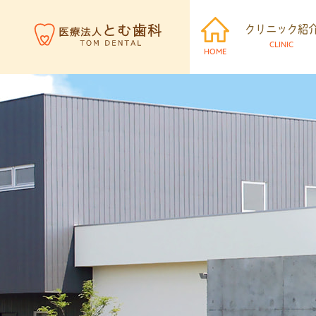
クリニック紹
CLINIC
HOME