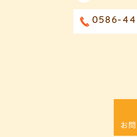
0586-44
お問