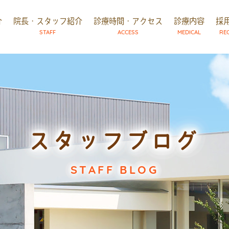
介
院長・スタッフ紹介
診療時間・アクセス
診療内容
採
STAFF
ACCESS
MEDICAL
RE
スタッフブログ
STAFF BLOG