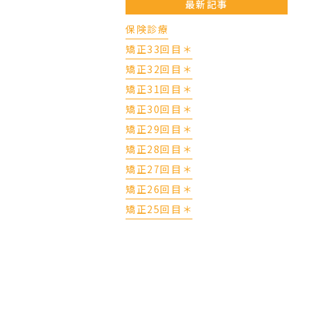
最新記事
保険診療
矯正33回目＊
矯正32回目＊
矯正31回目＊
矯正30回目＊
矯正29回目＊
矯正28回目＊
矯正27回目＊
矯正26回目＊
矯正25回目＊