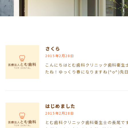
さくら
2015年2月28日
こんにちはとむ歯科クリニック歯科衛生
たね！ゆっくり春になりますね(^o^)先
はじめました
2015年2月28日
とむ歯科クリニック歯科衛生士の長尾で